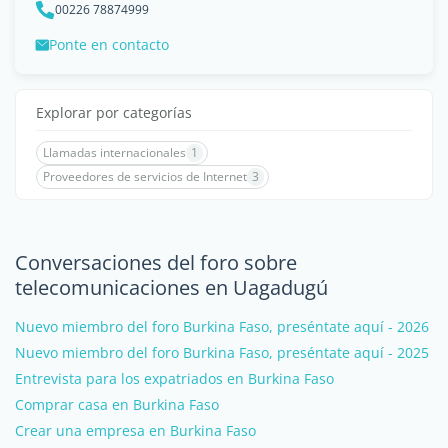
00226 78874999
Ponte en contacto
Explorar por categorías
Llamadas internacionales
1
Proveedores de servicios de Internet
3
Conversaciones del foro sobre
telecomunicaciones en Uagadugú
Nuevo miembro del foro Burkina Faso, preséntate aquí - 2026
Nuevo miembro del foro Burkina Faso, preséntate aquí - 2025
Entrevista para los expatriados en Burkina Faso
Comprar casa en Burkina Faso
Crear una empresa en Burkina Faso