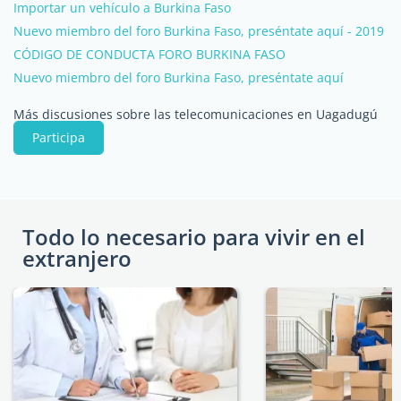
Importar un vehículo a Burkina Faso
Nuevo miembro del foro Burkina Faso, preséntate aquí - 2019
CÓDIGO DE CONDUCTA FORO BURKINA FASO
Nuevo miembro del foro Burkina Faso, preséntate aquí
Más discusiones sobre las telecomunicaciones en Uagadugú
Participa
Todo lo necesario para vivir en el
extranjero