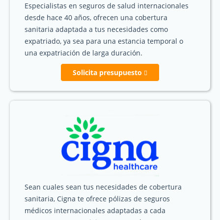
Especialistas en seguros de salud internacionales
desde hace 40 años, ofrecen una cobertura
sanitaria adaptada a tus necesidades como
expatriado, ya sea para una estancia temporal o
una expatriación de larga duración.
Solicita presupuesto
Sean cuales sean tus necesidades de cobertura
sanitaria, Cigna te ofrece pólizas de seguros
médicos internacionales adaptadas a cada