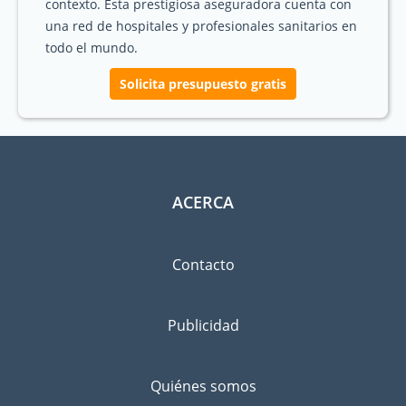
contexto. Esta prestigiosa aseguradora cuenta con
una red de hospitales y profesionales sanitarios en
todo el mundo.
Solicita presupuesto gratis
ACERCA
Contacto
Publicidad
Quiénes somos