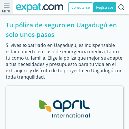
Conectarse
Registrase
MENU
Tu póliza de seguro en Uagadugú en
solo unos pasos
Si vives expatriado en Uagadugú, es indispensable
estar cubierto en caso de emergencia médica, tanto
tú como tu familia. Elige la póliza que mejor se adapte
a tus necesidades y presupuesto para tu vida en el
extranjero y disfruta de tu proyecto en Uagadugú con
toda tranquilidad.