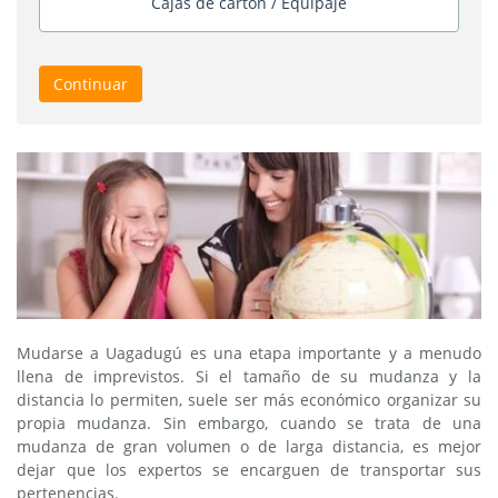
Cajas de cartón / Equipaje
Continuar
Mudarse a Uagadugú es una etapa importante y a menudo
llena de imprevistos. Si el tamaño de su mudanza y la
distancia lo permiten, suele ser más económico organizar su
propia mudanza. Sin embargo, cuando se trata de una
mudanza de gran volumen o de larga distancia, es mejor
dejar que los expertos se encarguen de transportar sus
pertenencias.