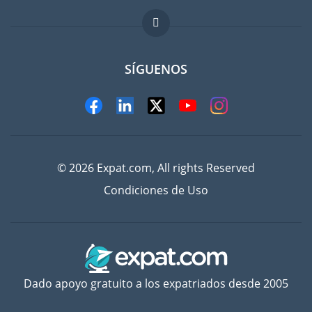
FAQ
Trabajos en el extranjero
SÍGUENOS
© 2026 Expat.com, All rights Reserved
Condiciones de Uso
Dado apoyo gratuito a los expatriados desde 2005