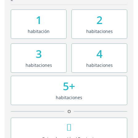
1
2
habitación
habitaciones
3
4
habitaciones
habitaciones
5+
habitaciones
O