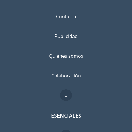
Contacto
Publicidad
Quiénes somos
Colaboración
ESENCIALES