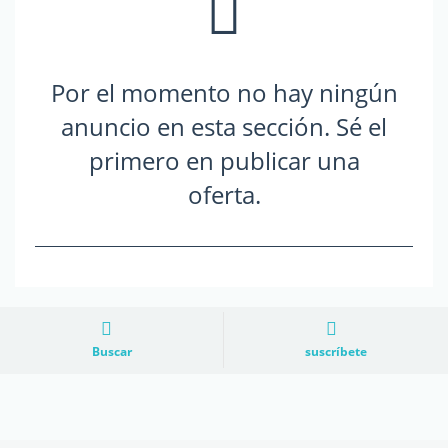
Por el momento no hay ningún
anuncio en esta sección. Sé el
primero en publicar una
oferta.
Buscar
suscríbete