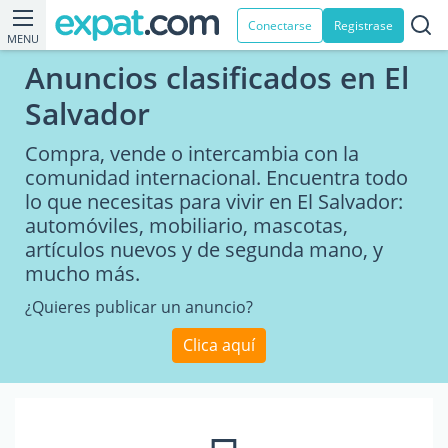
Conectarse
Registrase
MENU
Anuncios clasificados en El
Salvador
Compra, vende o intercambia con la
comunidad internacional. Encuentra todo
lo que necesitas para vivir en El Salvador:
automóviles, mobiliario, mascotas,
artículos nuevos y de segunda mano, y
mucho más.
¿Quieres publicar un anuncio?
Clica aquí