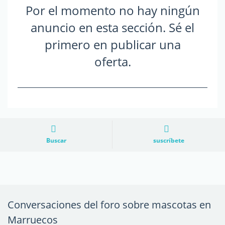
Por el momento no hay ningún
anuncio en esta sección. Sé el
primero en publicar una
oferta.
Buscar
suscríbete
Conversaciones del foro sobre mascotas en
Marruecos