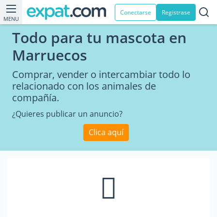
Conectarse
Registrase
MENU
Todo para tu mascota en
Marruecos
Comprar, vender o intercambiar todo lo
relacionado con los animales de
compañía.
¿Quieres publicar un anuncio?
Clica aquí