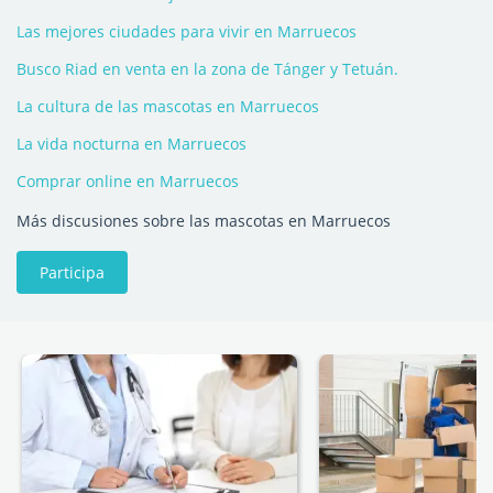
Las mejores ciudades para vivir en Marruecos
Busco Riad en venta en la zona de Tánger y Tetuán.
La cultura de las mascotas en Marruecos
La vida nocturna en Marruecos
Comprar online en Marruecos
Más discusiones sobre las mascotas en Marruecos
Participa