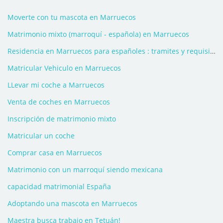
Moverte con tu mascota en Marruecos
Matrimonio mixto (marroquí - española) en Marruecos
Residencia en Marruecos para españoles : tramites y requisitos
Matricular Vehiculo en Marruecos
LLevar mi coche a Marruecos
Venta de coches en Marruecos
Inscripción de matrimonio mixto
Matricular un coche
Comprar casa en Marruecos
Matrimonio con un marroquí siendo mexicana
capacidad matrimonial España
Adoptando una mascota en Marruecos
Maestra busca trabajo en Tetuán!