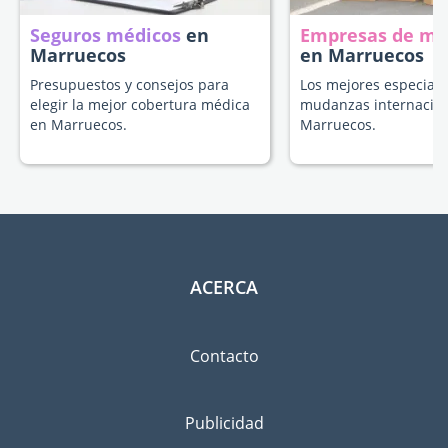
Seguros médicos
en
Empresas de m
Marruecos
en Marruecos
Presupuestos y consejos para
Los mejores especiali
elegir la mejor cobertura médica
mudanzas internacion
en Marruecos.
Marruecos.
ACERCA
Contacto
Publicidad