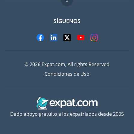
FAQ
SÍGUENOS
© 2026 Expat.com, All rights Reserved
Condiciones de Uso
Dado apoyo gratuito a los expatriados desde 2005