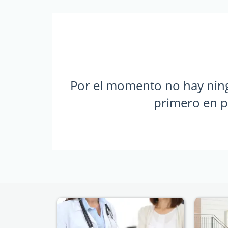
Por el momento no hay ning
primero en p