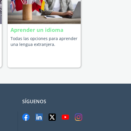
Aprender un idioma
Todas las opciones para aprender
una lengua extranjera.
SÍGUENOS