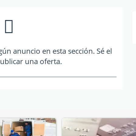
ún anuncio en esta sección. Sé el
ublicar una oferta.