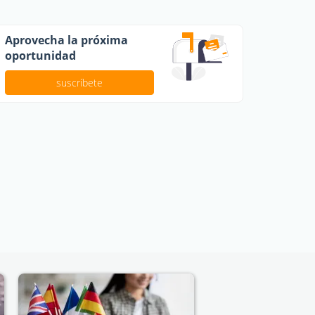
Aprovecha la próxima
oportunidad
suscríbete