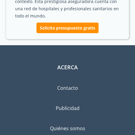
contexto. Esta prestigiosa aseguradora cuenta con
una red de hospitales y profesionales sanitarios en
todo el mundo.
Solicita presupuesto gratis
ACERCA
Contacto
Publicidad
Quiénes somos