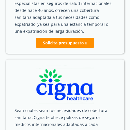
Especialistas en seguros de salud internacionales
desde hace 40 años, ofrecen una cobertura
sanitaria adaptada a tus necesidades como
expatriado, ya sea para una estancia temporal o
una expatriación de larga duración.
Solicita presupuesto
Sean cuales sean tus necesidades de cobertura
sanitaria, Cigna te ofrece pólizas de seguros
médicos internacionales adaptadas a cada