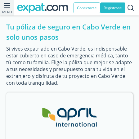
Conectarse
Registrase
MENU
Tu póliza de seguro en Cabo Verde en
solo unos pasos
Si vives expatriado en Cabo Verde, es indispensable
estar cubierto en caso de emergencia médica, tanto
tú como tu familia. Elige la póliza que mejor se adapte
a tus necesidades y presupuesto para tu vida en el
extranjero y disfruta de tu proyecto en Cabo Verde
con toda tranquilidad.