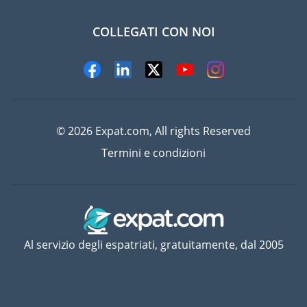
COLLEGATI CON NOI
© 2026 Expat.com, All rights Reserved
Termini e condizioni
Al servizio degli espatriati, gratuitamente, dal 2005