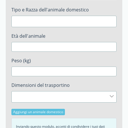
Tipo e Razza dell'animale domestico
Età dell'animale
Peso (kg)
Dimensioni del trasportino
Aggiungi un animale domestico
Inviando questo modulo, accetti di condividere i tuoi dati