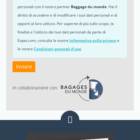
personali con il nostro partner
Baggage du monde
. Hai il
diritto di accedere e di modificare i tuoi dati personali e di
opporti al loro utilizzo. Per saperne di più sullo scopo, la
finalità e l'utilizzo dei tuoi dati personali da parte di
Expat.com, consulta la nostra
Informativa sulla privacy
e
le nostre
Condizioni generali d'uso
.
Inviare
In collaborazione con