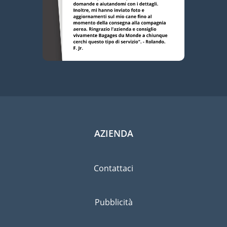
AZIENDA
Contattaci
Pubblicità