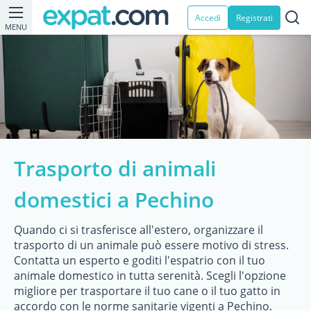
Accedi
Registrati
MENU
Trasporto di animali
domestici a Pechino
Quando ci si trasferisce all'estero, organizzare il
trasporto di un animale può essere motivo di stress.
Contatta un esperto e goditi l'espatrio con il tuo
animale domestico in tutta serenità. Scegli l'opzione
migliore per trasportare il tuo cane o il tuo gatto in
accordo con le norme sanitarie vigenti a Pechino.