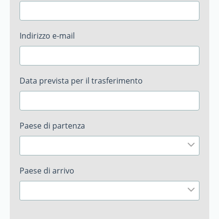
Indirizzo e-mail
Data prevista per il trasferimento
Paese di partenza
Paese di arrivo