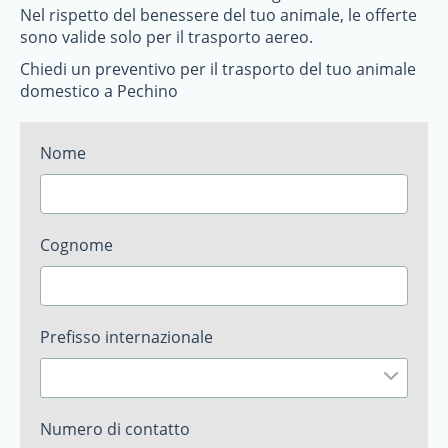
Nel rispetto del benessere del tuo animale, le offerte
sono valide solo per il trasporto aereo.
Chiedi un preventivo per il trasporto del tuo animale
domestico a Pechino
Nome
Cognome
Prefisso internazionale
Numero di contatto