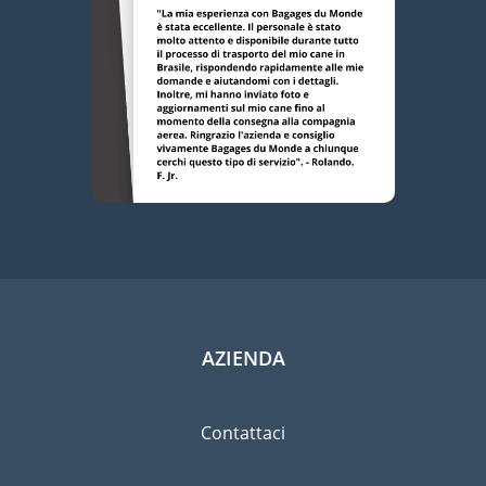
AZIENDA
Contattaci