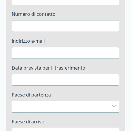
Numero di contatto
Indirizzo e-mail
Data prevista per il trasferimento
Paese di partenza
Paese di arrivo