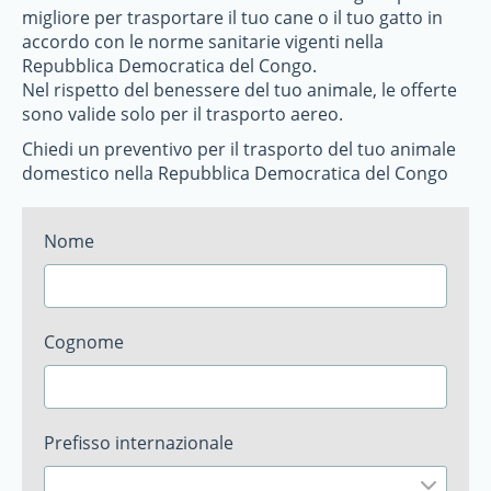
migliore per trasportare il tuo cane o il tuo gatto in
accordo con le norme sanitarie vigenti nella
Repubblica Democratica del Congo.
Nel rispetto del benessere del tuo animale, le offerte
sono valide solo per il trasporto aereo.
Chiedi un preventivo per il trasporto del tuo animale
domestico nella Repubblica Democratica del Congo
Nome
Cognome
Prefisso internazionale