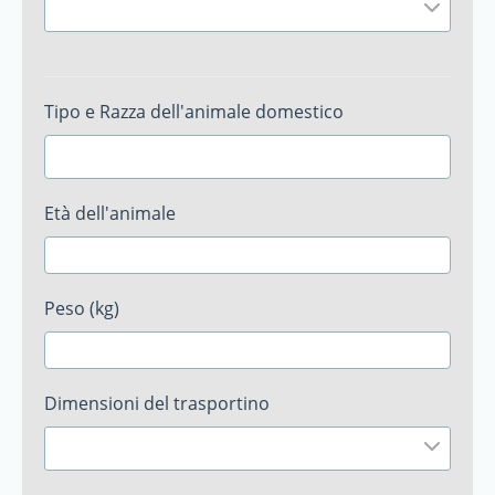
Tipo e Razza dell'animale domestico
Età dell'animale
Peso (kg)
Dimensioni del trasportino