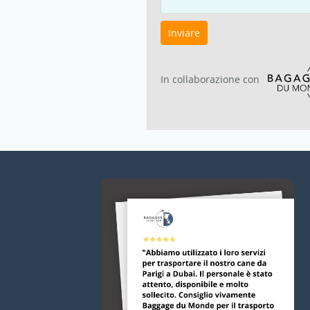
Inviare
In collaborazione con