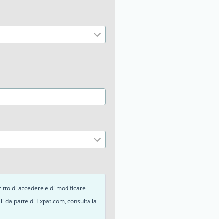
diritto di accedere e di modificare i
nali da parte di Expat.com, consulta la