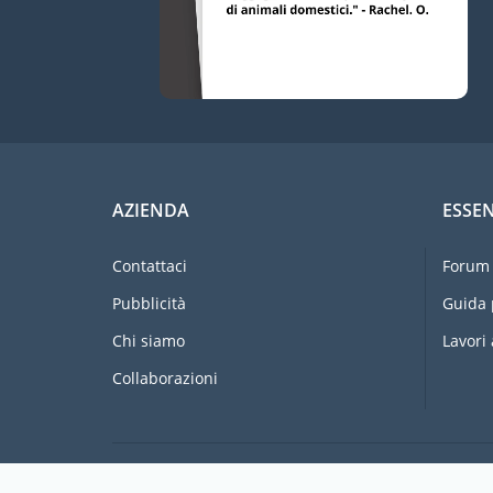
AZIENDA
ESSEN
Contattaci
Forum 
Pubblicità
Guida 
Chi siamo
Lavori 
Collaborazioni