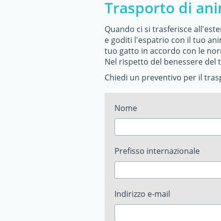
Trasporto di ani
Quando ci si trasferisce all'es
e goditi l'espatrio con il tuo an
tuo gatto in accordo con le nor
Nel rispetto del benessere del t
Chiedi un preventivo per il tr
Nome
Prefisso internazionale
Indirizzo e-mail