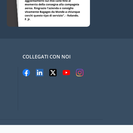
COLLEGATI CON NOI