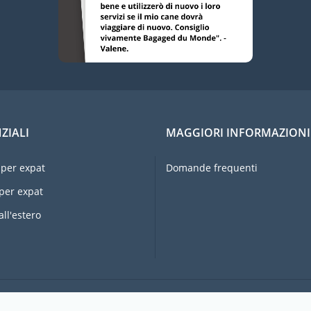
ZIALI
MAGGIORI INFORMAZIONI
per expat
Domande frequenti
per expat
all'estero