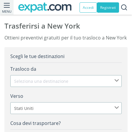
Accedi
Registrati
MENU
Trasferirsi a New York
Ottieni preventivi gratuiti per il tuo trasloco a New York
Scegli le tue destinazioni
Trasloco da
Seleziona una destinazione
Verso
Stati Uniti
Cosa devi trasportare?