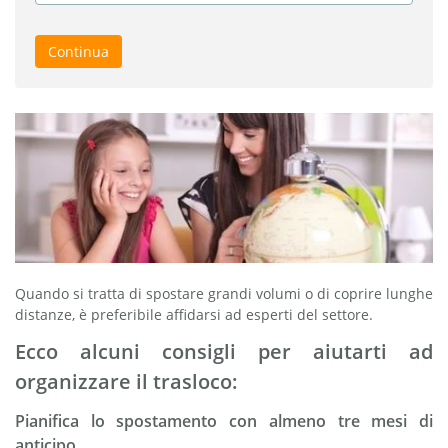
Continua
Quando si tratta di spostare grandi volumi o di coprire lunghe
distanze, è preferibile affidarsi ad esperti del settore.
Ecco alcuni consigli per aiutarti ad
organizzare il trasloco:
Pianifica lo spostamento con almeno tre mesi di
anticipo.