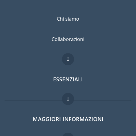
Chi siamo
Collaborazioni
ESSENZIALI
Forum per expat
MAGGIORI INFORMAZIONI
Guida per expat