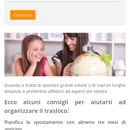
Continua
Quando si tratta di spostare grandi volumi o di coprire lunghe
distanze, è preferibile affidarsi ad esperti del settore.
Ecco alcuni consigli per aiutarti ad
organizzare il trasloco:
Pianifica lo spostamento con almeno tre mesi di
anticipo.