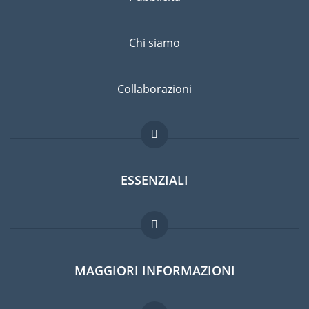
Chi siamo
Collaborazioni
ESSENZIALI
Forum per expat
MAGGIORI INFORMAZIONI
Guida per expat