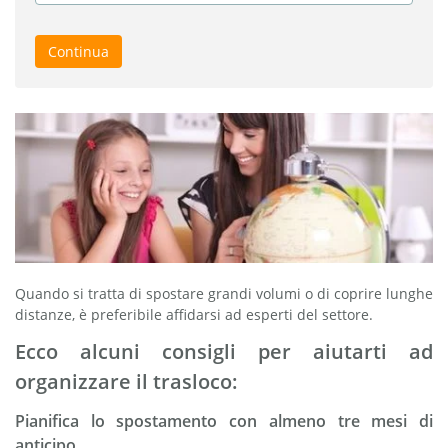
Continua
Quando si tratta di spostare grandi volumi o di coprire lunghe
distanze, è preferibile affidarsi ad esperti del settore.
Ecco alcuni consigli per aiutarti ad
organizzare il trasloco:
Pianifica lo spostamento con almeno tre mesi di
anticipo.