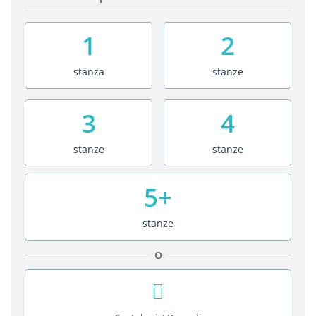
1
2
stanza
stanze
3
4
stanze
stanze
5+
stanze
O