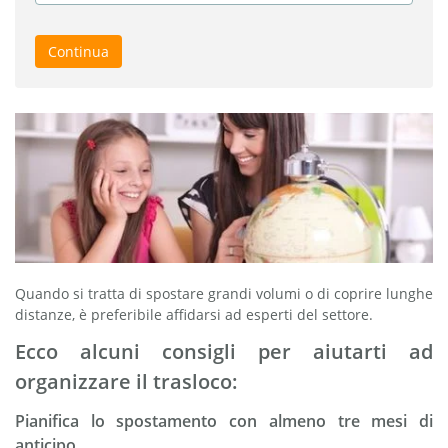
Continua
Quando si tratta di spostare grandi volumi o di coprire lunghe
distanze, è preferibile affidarsi ad esperti del settore.
Ecco alcuni consigli per aiutarti ad
organizzare il trasloco:
Pianifica lo spostamento con almeno tre mesi di
anticipo.