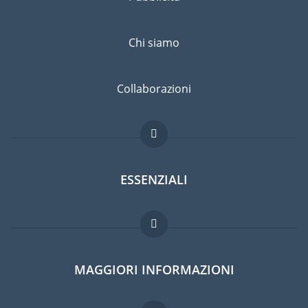
Chi siamo
Collaborazioni
ESSENZIALI
Forum per expat
MAGGIORI INFORMAZIONI
Guida per expat