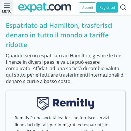
Accedi
Registrati
MENU
Espatriato ad Hamilton, trasferisci
denaro in tutto il mondo a tariffe
ridotte
Quando sei un espatriato ad Hamilton, gestire le tue
finanze in diversi paesi e valute può essere
complicato. Affidati ad una società di cambio valuta
qui sotto per effettuare trasferimenti internazionali di
denaro sicuri e a basso costo.
Remitly è una società leader che fornisce servizi
finanziari digitali, per immigrati ed espatriati, in