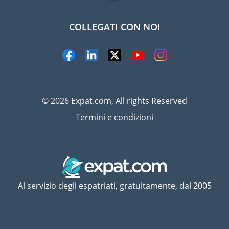
COLLEGATI CON NOI
© 2026 Expat.com, All rights Reserved
Termini e condizioni
Al servizio degli espatriati, gratuitamente, dal 2005