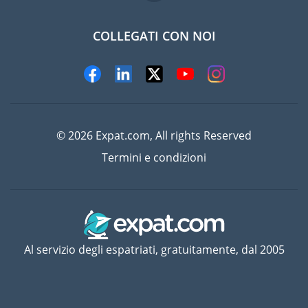
COLLEGATI CON NOI
© 2026 Expat.com, All rights Reserved
Termini e condizioni
Al servizio degli espatriati, gratuitamente, dal 2005