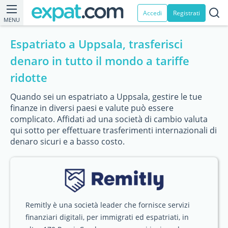
Accedi
Registrati
MENU
Espatriato a Uppsala, trasferisci
denaro in tutto il mondo a tariffe
ridotte
Quando sei un espatriato a Uppsala, gestire le tue
finanze in diversi paesi e valute può essere
complicato. Affidati ad una società di cambio valuta
qui sotto per effettuare trasferimenti internazionali di
denaro sicuri e a basso costo.
Remitly è una società leader che fornisce servizi
finanziari digitali, per immigrati ed espatriati, in