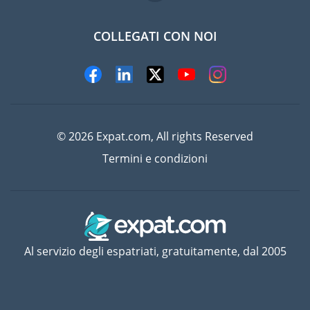
COLLEGATI CON NOI
© 2026 Expat.com, All rights Reserved
Termini e condizioni
Al servizio degli espatriati, gratuitamente, dal 2005