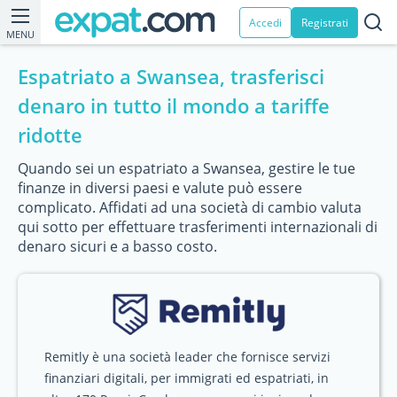
Accedi
Registrati
MENU
Espatriato a Swansea, trasferisci
denaro in tutto il mondo a tariffe
ridotte
Quando sei un espatriato a Swansea, gestire le tue
finanze in diversi paesi e valute può essere
complicato. Affidati ad una società di cambio valuta
qui sotto per effettuare trasferimenti internazionali di
denaro sicuri e a basso costo.
Remitly è una società leader che fornisce servizi
finanziari digitali, per immigrati ed espatriati, in