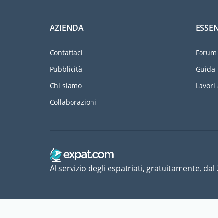
AZIENDA
ESSEN
Contattaci
Forum 
Pubblicità
Guida 
Chi siamo
Lavori 
Collaborazioni
Al servizio degli espatriati, gratuitamente, dal