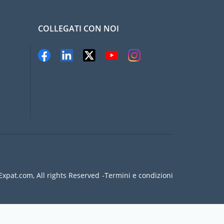
COLLEGATI CON NOI
xpat.com, All rights Reserved
Termini e condizioni