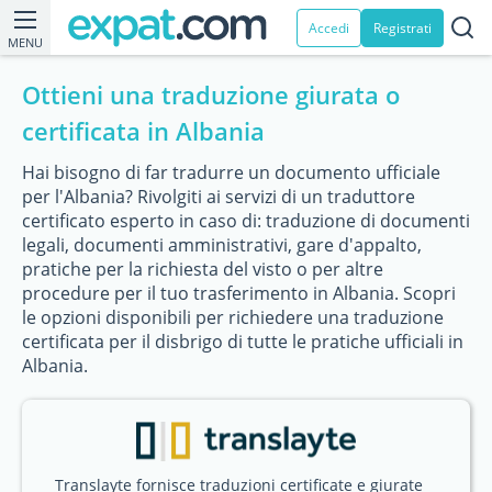
Accedi
Registrati
MENU
Ottieni una traduzione giurata o
certificata in Albania
Hai bisogno di far tradurre un documento ufficiale
per l'Albania? Rivolgiti ai servizi di un traduttore
certificato esperto in caso di: traduzione di documenti
legali, documenti amministrativi, gare d'appalto,
pratiche per la richiesta del visto o per altre
procedure per il tuo trasferimento in Albania. Scopri
le opzioni disponibili per richiedere una traduzione
certificata per il disbrigo di tutte le pratiche ufficiali in
Albania.
Translayte fornisce traduzioni certificate e giurate