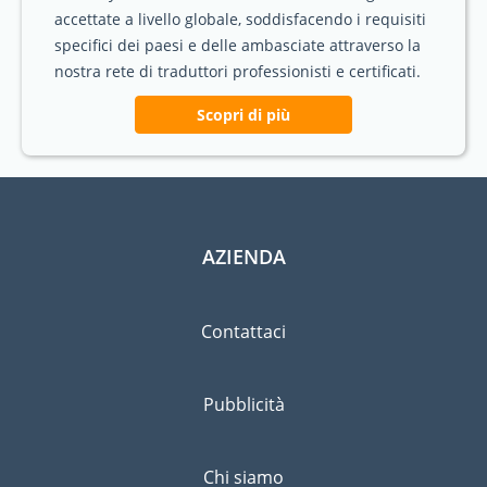
accettate a livello globale, soddisfacendo i requisiti
specifici dei paesi e delle ambasciate attraverso la
nostra rete di traduttori professionisti e certificati.
Scopri di più
AZIENDA
Contattaci
Pubblicità
Chi siamo