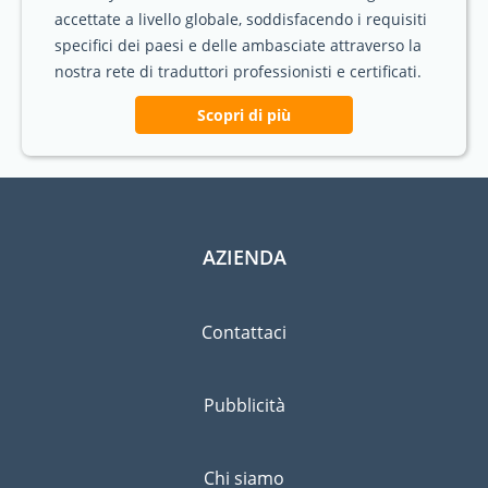
accettate a livello globale, soddisfacendo i requisiti
specifici dei paesi e delle ambasciate attraverso la
nostra rete di traduttori professionisti e certificati.
Scopri di più
AZIENDA
Contattaci
Pubblicità
Chi siamo