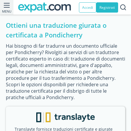
Accedi
Registrati
MENU
Ottieni una traduzione giurata o
certificata a Pondicherry
Hai bisogno di far tradurre un documento ufficiale
per Pondicherry? Rivolgiti ai servizi di un traduttore
certificato esperto in caso di: traduzione di documenti
legali, documenti amministrativi, gare d'appalto,
pratiche per la richiesta del visto o per altre
procedure per il tuo trasferimento a Pondicherry.
Scopri le opzioni disponibili per richiedere una
traduzione certificata per il disbrigo di tutte le
pratiche ufficiali a Pondicherry.
Translayte fornisce traduzioni certificate e giurate