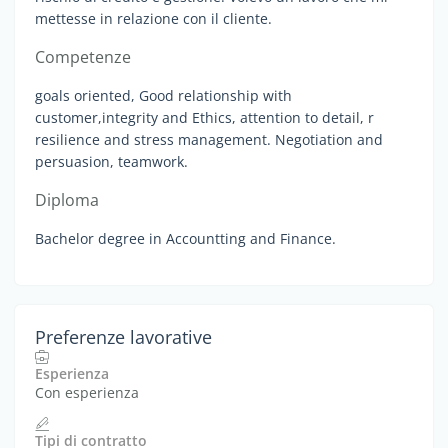
mettesse in relazione con il cliente.
Competenze
goals oriented, Good relationship with
customer,integrity and Ethics, attention to detail, r
resilience and stress management. Negotiation and
persuasion, teamwork.
Diploma
Bachelor degree in Accountting and Finance.
Preferenze lavorative
Esperienza
Con esperienza
Tipi di contratto