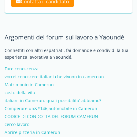
Contatta il candidato
Argomenti del forum sul lavoro a Yaoundé
Connettiti con altri espatriati, fai domande e condividi la tua
esperienza lavorativa a Yaoundé.
Fare conoscenza
vorrei conoscere italiani che vivono in cameroun
Matrimonio in Camerun
costo della vita
italiani in Camerun: quali possibilita' abbiamo?
Comperare un&#146;automobile in Camerun
CODICE DI CONDOTTA DEL FORUM CAMERUN
cerco lavoro
Aprire pizzeria in Camerun