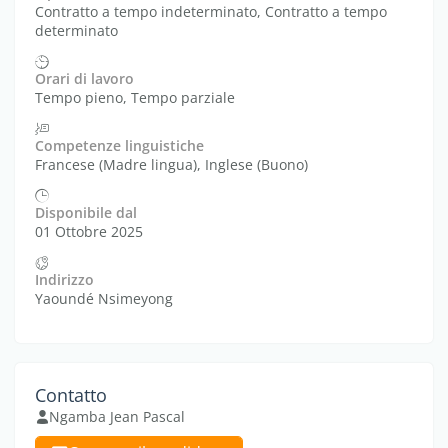
Contratto a tempo indeterminato, Contratto a tempo
determinato
Orari di lavoro
Tempo pieno, Tempo parziale
Competenze linguistiche
Francese (Madre lingua), Inglese (Buono)
Disponibile dal
01 Ottobre 2025
Indirizzo
Yaoundé Nsimeyong
Contatto
Ngamba Jean Pascal