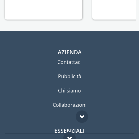
AZIENDA
Contattaci
Pubblicità
Chi siamo
Collaborazioni
ESSENZIALI