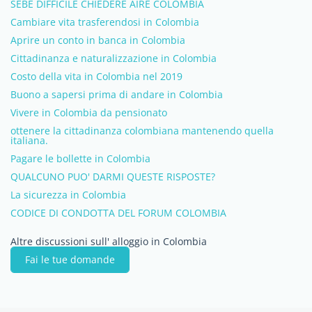
SEBE DIFFICILE CHIEDERE AIRE COLOMBIA
Cambiare vita trasferendosi in Colombia
Aprire un conto in banca in Colombia
Cittadinanza e naturalizzazione in Colombia
Costo della vita in Colombia nel 2019
Buono a sapersi prima di andare in Colombia
Vivere in Colombia da pensionato
ottenere la cittadinanza colombiana mantenendo quella
italiana.
Pagare le bollette in Colombia
QUALCUNO PUO' DARMI QUESTE RISPOSTE?
La sicurezza in Colombia
CODICE DI CONDOTTA DEL FORUM COLOMBIA
Altre discussioni sull' alloggio in Colombia
Fai le tue domande