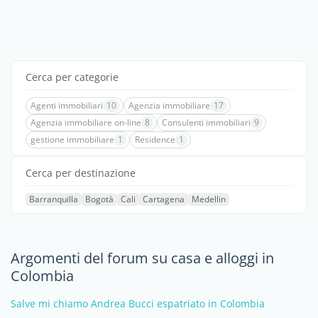
Cerca per categorie
Agenti immobiliari
10
Agenzia immobiliare
17
Agenzia immobiliare on-line
8
Consulenti immobiliari
9
gestione immobiliare
1
Residence
1
Cerca per destinazione
Barranquilla
Bogotà
Cali
Cartagena
Medellin
Argomenti del forum su casa e alloggi in
Colombia
Salve mi chiamo Andrea Bucci espatriato in Colombia