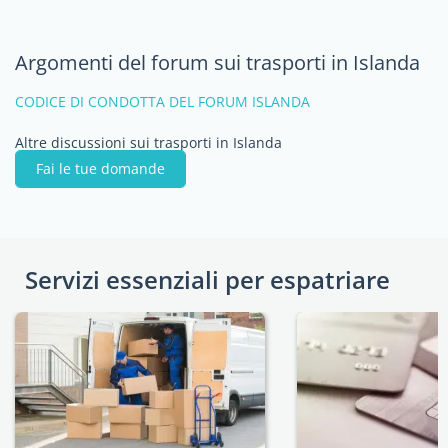
Argomenti del forum sui trasporti in Islanda
CODICE DI CONDOTTA DEL FORUM ISLANDA
Altre discussioni sui trasporti in Islanda
Fai le tue domande
Servizi essenziali per espatriare