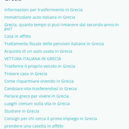
Informazioni per trasferimento in Grecia
Immatricolare auto italiana in Grecia
Grecia, quanto tempo si può rimanere dal secondo anno in
poi?
Casa in affitto
Trattamento fiscale delle pensioni italiane in Grecia
Acquisto di un auto usata in Grecia
VETTURA ITALIANA IN GRECIA
Trasferire il proprio veicolo in Grecia
Trovare casa in Grecia
Come risparmiare vivendo in Grecia
Cambiare vita trasferendosi in Grecia
Parlare greco per vivere in Grecia
Luoghi comuni sulla vita in Grecia
Studiare in Grecia
Consigli per chi cerca il primo impiego in Grecia
prendere una casetta in affitto