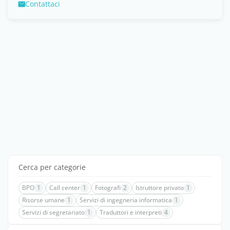
Contattaci
Cerca per categorie
BPO
1
Call center
1
Fotografi
2
Istruttore privato
1
Risorse umane
1
Servizi di ingegneria informatica
1
Servizi di segretariato
1
Traduttori e interpreti
4