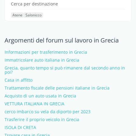
Cerca per destinazione
Atene
Salonicco
Argomenti del forum sul lavoro in Grecia
Informazioni per trasferimento in Grecia
Immatricolare auto italiana in Grecia
Grecia, quanto tempo si può rimanere dal secondo anno in
poi?
Casa in affitto
Trattamento fiscale delle pensioni italiane in Grecia
Acquisto di un auto usata in Grecia
VETTURA ITALIANA IN GRECIA
cerco imbarco su vela da diporto per 2023
Trasferire il proprio veicolo in Grecia
ISOLA DI CRETA
Trovare casa in Grecia