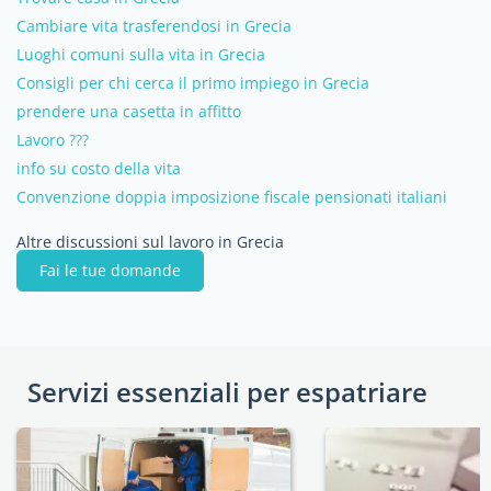
Cambiare vita trasferendosi in Grecia
Luoghi comuni sulla vita in Grecia
Consigli per chi cerca il primo impiego in Grecia
prendere una casetta in affitto
Lavoro ???
info su costo della vita
Convenzione doppia imposizione fiscale pensionati italiani
Altre discussioni sul lavoro in Grecia
Fai le tue domande
Servizi essenziali per espatriare