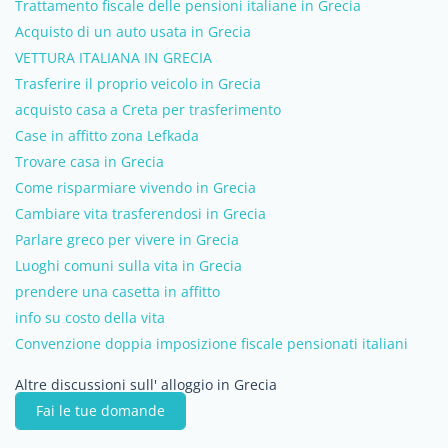
Trattamento fiscale delle pensioni italiane in Grecia
Acquisto di un auto usata in Grecia
VETTURA ITALIANA IN GRECIA
Trasferire il proprio veicolo in Grecia
acquisto casa a Creta per trasferimento
Case in affitto zona Lefkada
Trovare casa in Grecia
Come risparmiare vivendo in Grecia
Cambiare vita trasferendosi in Grecia
Parlare greco per vivere in Grecia
Luoghi comuni sulla vita in Grecia
prendere una casetta in affitto
info su costo della vita
Convenzione doppia imposizione fiscale pensionati italiani
Altre discussioni sull' alloggio in Grecia
Fai le tue domande