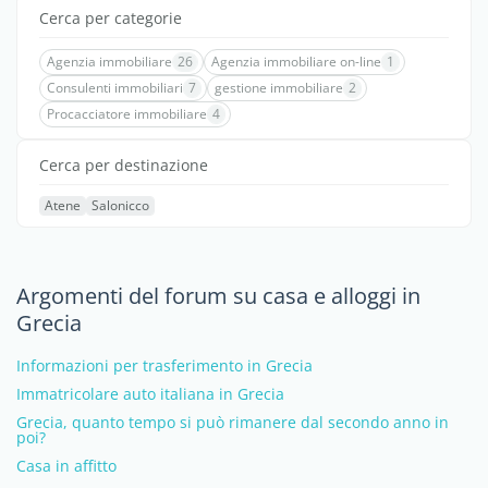
Cerca per categorie
Agenzia immobiliare
26
Agenzia immobiliare on-line
1
Consulenti immobiliari
7
gestione immobiliare
2
Procacciatore immobiliare
4
Cerca per destinazione
Atene
Salonicco
Argomenti del forum su casa e alloggi in
Grecia
Informazioni per trasferimento in Grecia
Immatricolare auto italiana in Grecia
Grecia, quanto tempo si può rimanere dal secondo anno in
poi?
Casa in affitto