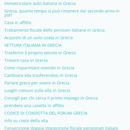
Immatricolare auto italiana in Grecia
Grecia, quanto tempo si può rimanere dal secondo anno in
poi?
Casa in affitto
Trattamento fiscale delle pensioni italiane in Grecia
Acquisto di un auto usata in Grecia
VETTURA ITALIANA IN GRECIA
Trasferire il proprio veicolo in Grecia
Trovare casa in Grecia
Come risparmiare vivendo in Grecia
Cambiare vita trasferendosi in Grecia
Parlare greco per vivere in Grecia
Luoghi comuni sulla vita in Grecia
Consigli per chi cerca il primo impiego in Grecia
prendere una casetta in affitto
CODICE DI CONDOTTA DEL FORUM GRECIA
info su costo della vita
Convenzione doppia imposizione fiscale pensionati italiani