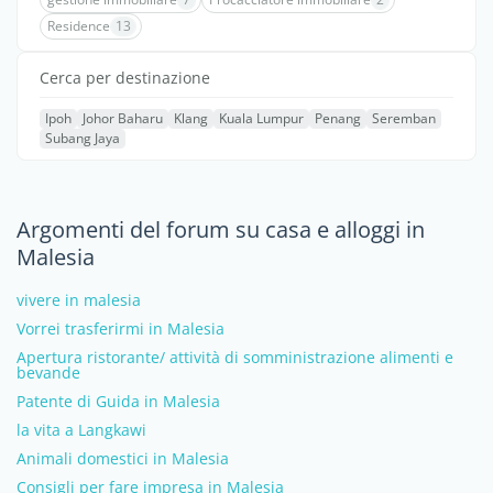
Residence
13
Cerca per destinazione
Ipoh
Johor Baharu
Klang
Kuala Lumpur
Penang
Seremban
Subang Jaya
Argomenti del forum su casa e alloggi in
Malesia
vivere in malesia
Vorrei trasferirmi in Malesia
Apertura ristorante/ attività di somministrazione alimenti e
bevande
Patente di Guida in Malesia
la vita a Langkawi
Animali domestici in Malesia
Consigli per fare impresa in Malesia