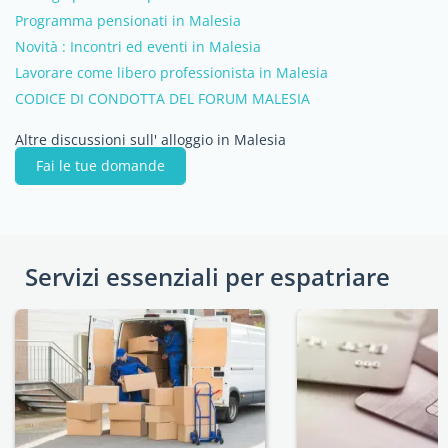
Programma pensionati in Malesia
Novità : Incontri ed eventi in Malesia
Lavorare come libero professionista in Malesia
CODICE DI CONDOTTA DEL FORUM MALESIA
Altre discussioni sull' alloggio in Malesia
Fai le tue domande
Servizi essenziali per espatriare