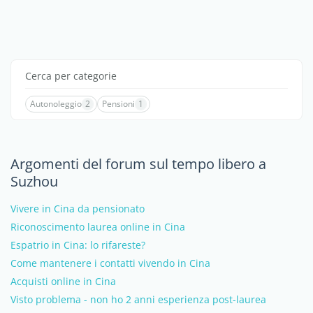
Cerca per categorie
Autonoleggio
2
Pensioni
1
Argomenti del forum sul tempo libero a
Suzhou
Vivere in Cina da pensionato
Riconoscimento laurea online in Cina
Espatrio in Cina: lo rifareste?
Come mantenere i contatti vivendo in Cina
Acquisti online in Cina
Visto problema - non ho 2 anni esperienza post-laurea