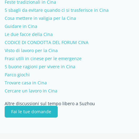
Feste tradizionali in Cina
5 sbagli da evitare quando ci si trasferisce in Cina
Cosa mettere in valigia per la Cina
Guidare in Cina
Le due facce della Cina
CODICE DI CONDOTTA DEL FORUM CINA
Visto di lavoro per la Cina
Frasi utili in cinese per le emergenze
5 buone ragioni per vivere in Cina
Parco giochi
Trovare casa in Cina
Cercare un lavoro in Cina
Altre discussioni sul tempo libero a Suzhou
Fai le tue domande