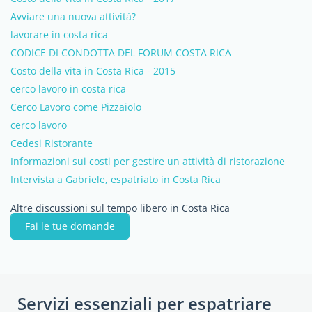
Avviare una nuova attività?
lavorare in costa rica
CODICE DI CONDOTTA DEL FORUM COSTA RICA
Costo della vita in Costa Rica - 2015
cerco lavoro in costa rica
Cerco Lavoro come Pizzaiolo
cerco lavoro
Cedesi Ristorante
Informazioni sui costi per gestire un attività di ristorazione
Intervista a Gabriele, espatriato in Costa Rica
Altre discussioni sul tempo libero in Costa Rica
Fai le tue domande
Servizi essenziali per espatriare