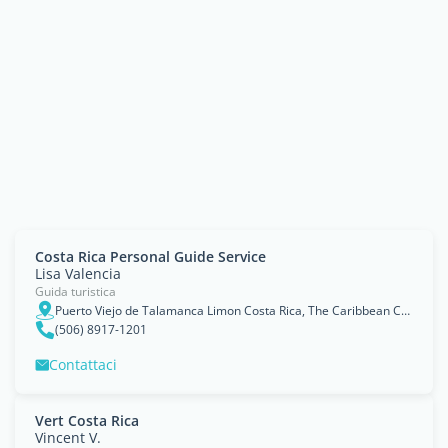
Costa Rica Personal Guide Service
Lisa Valencia
Guida turistica
Puerto Viejo de Talamanca Limon Costa Rica, The Caribbean Coast
(506) 8917-1201
Contattaci
Vert Costa Rica
Vincent V.