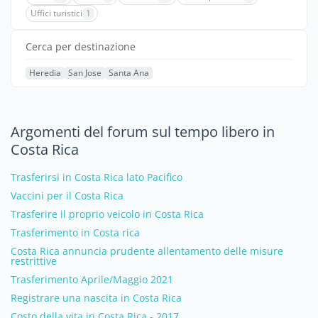
Uffici turistici
1
Cerca per destinazione
Heredia
San Jose
Santa Ana
Argomenti del forum sul tempo libero in
Costa Rica
Trasferirsi in Costa Rica lato Pacifico
Vaccini per il Costa Rica
Trasferire il proprio veicolo in Costa Rica
Trasferimento in Costa rica
Costa Rica annuncia prudente allentamento delle misure
restrittive
Trasferimento Aprile/Maggio 2021
Registrare una nascita in Costa Rica
Costo della vita in Costa Rica - 2017