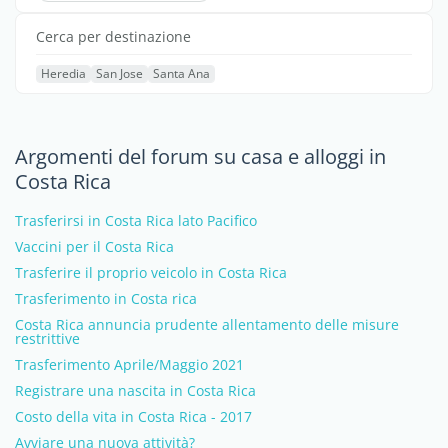
Cerca per destinazione
Heredia
San Jose
Santa Ana
Argomenti del forum su casa e alloggi in
Costa Rica
Trasferirsi in Costa Rica lato Pacifico
Vaccini per il Costa Rica
Trasferire il proprio veicolo in Costa Rica
Trasferimento in Costa rica
Costa Rica annuncia prudente allentamento delle misure
restrittive
Trasferimento Aprile/Maggio 2021
Registrare una nascita in Costa Rica
Costo della vita in Costa Rica - 2017
Avviare una nuova attività?