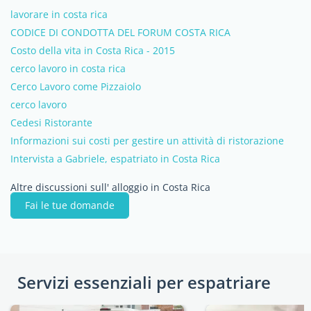
lavorare in costa rica
CODICE DI CONDOTTA DEL FORUM COSTA RICA
Costo della vita in Costa Rica - 2015
cerco lavoro in costa rica
Cerco Lavoro come Pizzaiolo
cerco lavoro
Cedesi Ristorante
Informazioni sui costi per gestire un attività di ristorazione
Intervista a Gabriele, espatriato in Costa Rica
Altre discussioni sull' alloggio in Costa Rica
Fai le tue domande
Servizi essenziali per espatriare