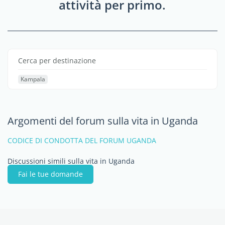
attività per primo.
Cerca per destinazione
Kampala
Argomenti del forum sulla vita in Uganda
CODICE DI CONDOTTA DEL FORUM UGANDA
Discussioni simili sulla vita in Uganda
Fai le tue domande