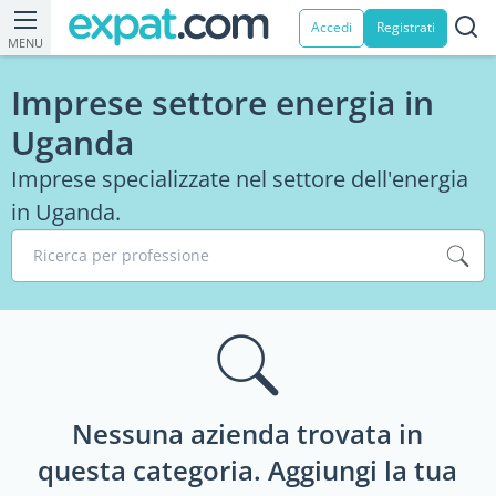
Accedi
Registrati
MENU
Imprese settore energia in
Uganda
Imprese specializzate nel settore dell'energia
in Uganda.
Ricerca per professione
Nessuna azienda trovata in
questa categoria. Aggiungi la tua