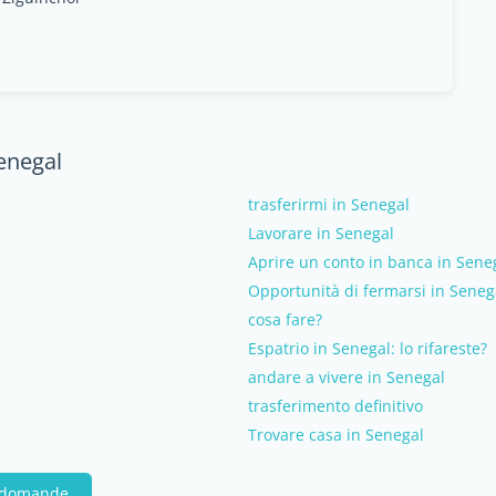
enegal
trasferirmi in Senegal
Lavorare in Senegal
Aprire un conto in banca in Sene
Opportunità di fermarsi in Seneg
cosa fare?
Espatrio in Senegal: lo rifareste?
andare a vivere in Senegal
trasferimento definitivo
Trovare casa in Senegal
e domande