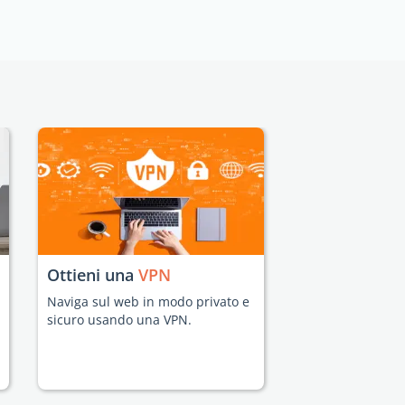
Ottieni una
VPN
Naviga sul web in modo privato e
sicuro usando una VPN.