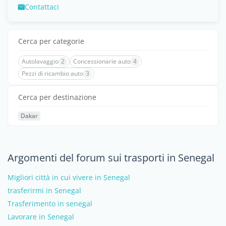
Contattaci
Cerca per categorie
Autolavaggio
2
Concessionarie auto
4
Pezzi di ricambio auto
3
Cerca per destinazione
Dakar
Argomenti del forum sui trasporti in Senegal
Migliori città in cui vivere in Senegal
trasferirmi in Senegal
Trasferimento in senegal
Lavorare in Senegal