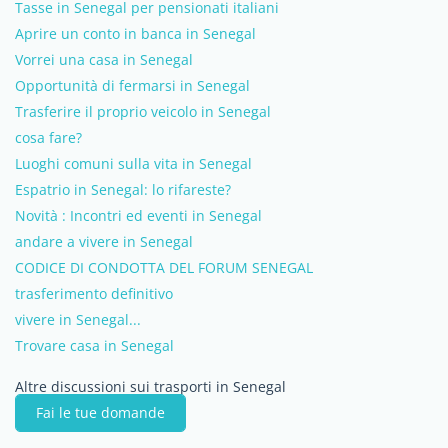
Tasse in Senegal per pensionati italiani
Aprire un conto in banca in Senegal
Vorrei una casa in Senegal
Opportunità di fermarsi in Senegal
Trasferire il proprio veicolo in Senegal
cosa fare?
Luoghi comuni sulla vita in Senegal
Espatrio in Senegal: lo rifareste?
Novità : Incontri ed eventi in Senegal
andare a vivere in Senegal
CODICE DI CONDOTTA DEL FORUM SENEGAL
trasferimento definitivo
vivere in Senegal...
Trovare casa in Senegal
Altre discussioni sui trasporti in Senegal
Fai le tue domande