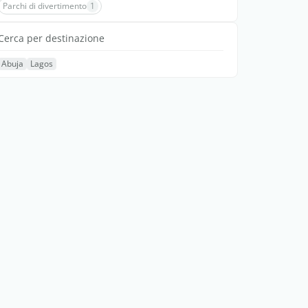
Parchi di divertimento
1
Cerca per destinazione
Abuja
Lagos