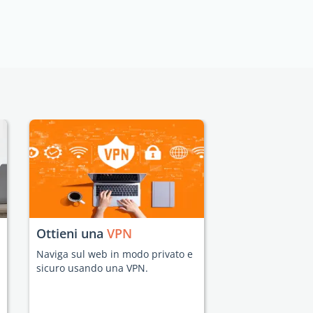
Ottieni una
VPN
Naviga sul web in modo privato e
sicuro usando una VPN.