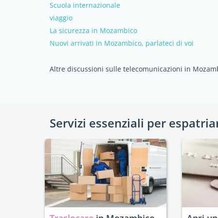
Scuola internazionale
viaggio
La sicurezza in Mozambico
Nuovi arrivati in Mozambico, parlateci di voi
Altre discussioni sulle telecomunicazioni in Mozam
Servizi essenziali per espatria