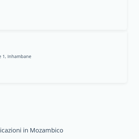
ne 1, Inhambane
icazioni in Mozambico