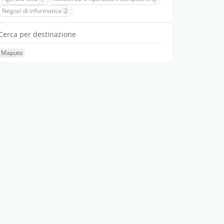
Negozi di informatica
2
Cerca per destinazione
Maputo