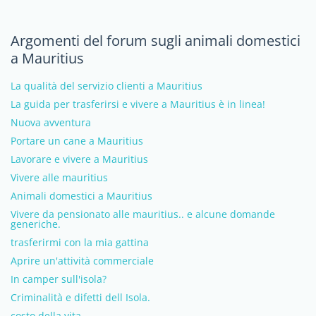
Argomenti del forum sugli animali domestici
a Mauritius
La qualità del servizio clienti a Mauritius
La guida per trasferirsi e vivere a Mauritius è in linea!
Nuova avventura
Portare un cane a Mauritius
Lavorare e vivere a Mauritius
Vivere alle mauritius
Animali domestici a Mauritius
Vivere da pensionato alle mauritius.. e alcune domande
generiche.
trasferirmi con la mia gattina
Aprire un'attività commerciale
In camper sull'isola?
Criminalità e difetti dell Isola.
costo della vita