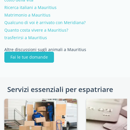
Ricerca italiani a Mauritius
Matrimonio a Mauritius
Qualcuno di voi è arrivato con Meridiana?
Quanto costa vivere a Mauritius?
trasferirsi a Mauritius
Altre discussioni sugli animali a Mauritius
Fai le tue domande
Servizi essenziali per espatriare