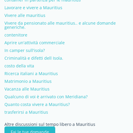
Lavorare e vivere a Mauritius
Vivere alle mauritius
Vivere da pensionato alle mauritius.. e alcune domande
generiche.
contenitore
Aprire un'attività commerciale
In camper sull'isola?
Criminalità e difetti dell Isola.
costo della vita
Ricerca italiani a Mauritius
Matrimonio a Mauritius
Vacanza alle Mauritius
Qualcuno di voi è arrivato con Meridiana?
Quanto costa vivere a Mauritius?
trasferirsi a Mauritius
Altre discussioni sul tempo libero a Mauritius
Fai le tue domande