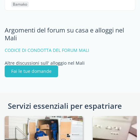
Bamako
Argomenti del forum su casa e alloggi nel
Mali
CODICE DI CONDOTTA DEL FORUM MALI
Altre discussioni sull' alloggio nel Mali
Fai le tue domande
Servizi essenziali per espatriare