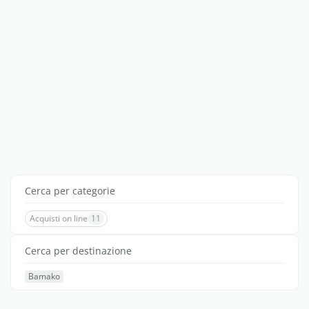
Cerca per categorie
Acquisti on line
11
Cerca per destinazione
Bamako