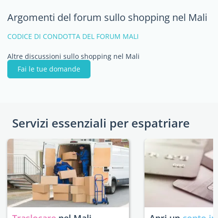
Argomenti del forum sullo shopping nel Mali
CODICE DI CONDOTTA DEL FORUM MALI
Altre discussioni sullo shopping nel Mali
Fai le tue domande
Servizi essenziali per espatriare