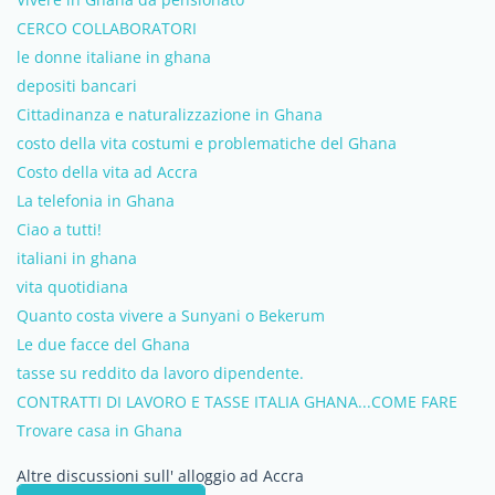
CERCO COLLABORATORI
le donne italiane in ghana
depositi bancari
Cittadinanza e naturalizzazione in Ghana
costo della vita costumi e problematiche del Ghana
Costo della vita ad Accra
La telefonia in Ghana
Ciao a tutti!
italiani in ghana
vita quotidiana
Quanto costa vivere a Sunyani o Bekerum
Le due facce del Ghana
tasse su reddito da lavoro dipendente.
CONTRATTI DI LAVORO E TASSE ITALIA GHANA...COME FARE
Trovare casa in Ghana
Altre discussioni sull' alloggio ad Accra