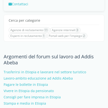
Contattaci
Cerca per categorie
Agenzie di reclutamento
11
Agenzie interinali
3
Esperti in reclutamento
1
Portali web per l'impiego
2
Argomenti del forum sul lavoro ad Addis
Abeba
Trasferirsi in Etiopia e lavorare nel settore turistico
Lavoro-ambito educazione ad Addis Abeba
Pagare le bollette in Etiopia
Vivere in Etiopia da pensionato
Consigli per fare impresa in Etiopia
Stampa e media in Etiopia