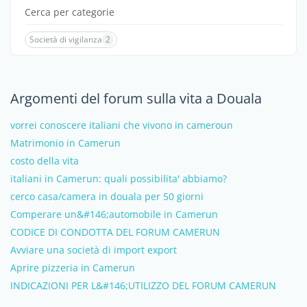
Cerca per categorie
Società di vigilanza
2
Argomenti del forum sulla vita a Douala
vorrei conoscere italiani che vivono in cameroun
Matrimonio in Camerun
costo della vita
italiani in Camerun: quali possibilita' abbiamo?
cerco casa/camera in douala per 50 giorni
Comperare un&#146;automobile in Camerun
CODICE DI CONDOTTA DEL FORUM CAMERUN
Avviare una società di import export
Aprire pizzeria in Camerun
INDICAZIONI PER L&#146;UTILIZZO DEL FORUM CAMERUN