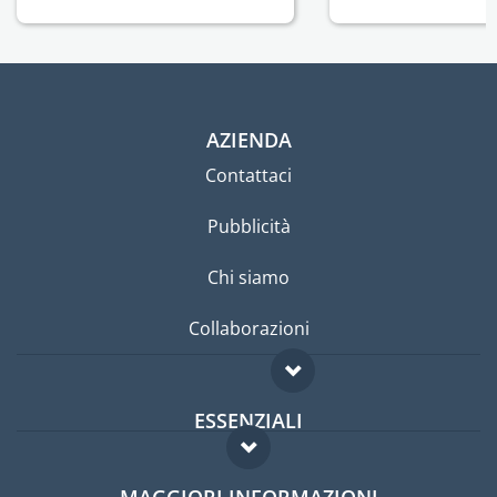
AZIENDA
Contattaci
Pubblicità
Chi siamo
Collaborazioni
ESSENZIALI
Forum per expat