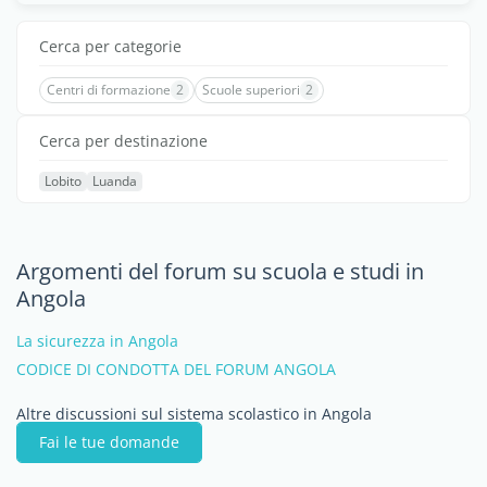
Cerca per categorie
Centri di formazione
2
Scuole superiori
2
Cerca per destinazione
Lobito
Luanda
Argomenti del forum su scuola e studi in
Angola
La sicurezza in Angola
CODICE DI CONDOTTA DEL FORUM ANGOLA
Altre discussioni sul sistema scolastico in Angola
Fai le tue domande