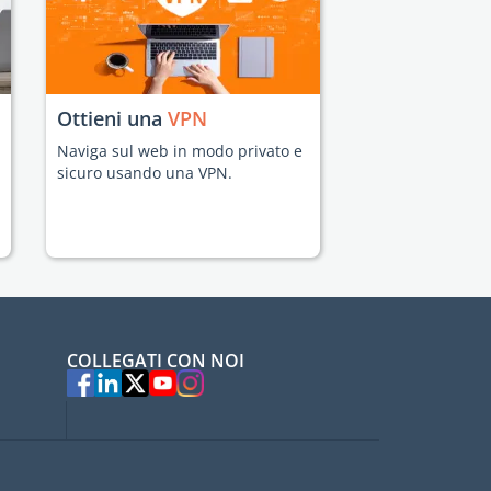
Ottieni una
VPN
Naviga sul web in modo privato e
sicuro usando una VPN.
COLLEGATI CON NOI