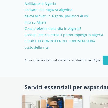
Abilitazione Algeria
sposare una ragazza algerina
Nuovi arrivati in Algeria, parlateci di voi
Info su Algeri
Cosa preferite della vita in Algeria?
Consigli per chi cerca il primo impiego in Algeria
CODICE DI CONDOTTA DEL FORUM ALGERIA
costo della vita
Altre discussioni sul sistema scolastico ad Algeri
Servizi essenziali per espatria