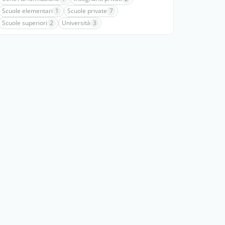
Scuole elementari
1
Scuole private
7
Scuole superiori
2
Università
3