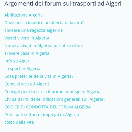
Argomenti del forum sui trasporti ad Algeri
Abilitazione Algeria
Dove posso inserire un'offerta di lavoro?
sposare una ragazza algerina
Vorrei vivere in Algeria
Nuovi arrivati in Algeria, parlateci di voi
Trovare casa in Algeria
Info su Algeri
Lo sport in Algeria
Cosa preferite della vita in Algeria?
Come si vive ad Algeri?
Consigli per chi cerca il primo impiego in Algeria
Chi sa darmi delle indicazioni generali sull'Algeria?
CODICE DI CONDOTTA DEL FORUM ALGERIA
Principali settori di impiego in Algeria
costo della vita