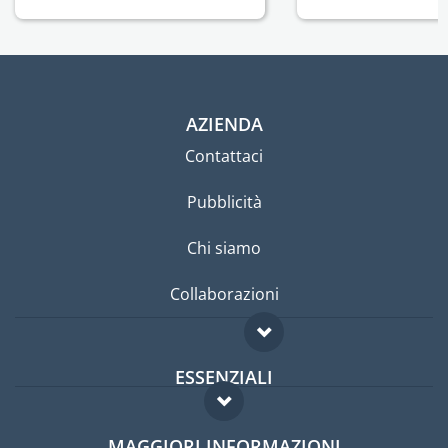
AZIENDA
Contattaci
Pubblicità
Chi siamo
Collaborazioni
ESSENZIALI
Forum per expat
MAGGIORI INFORMAZIONI