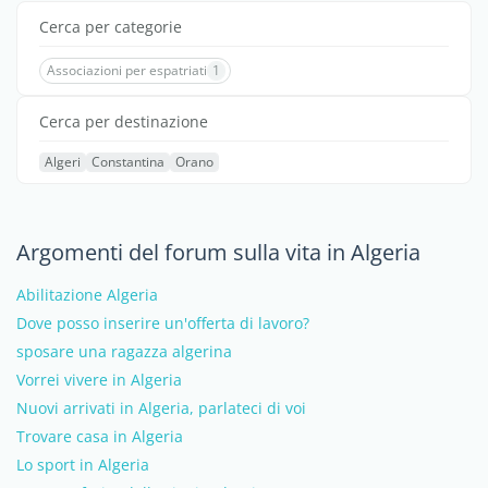
Cerca per categorie
Associazioni per espatriati
1
Cerca per destinazione
Algeri
Constantina
Orano
Argomenti del forum sulla vita in Algeria
Abilitazione Algeria
Dove posso inserire un'offerta di lavoro?
sposare una ragazza algerina
Vorrei vivere in Algeria
Nuovi arrivati in Algeria, parlateci di voi
Trovare casa in Algeria
Lo sport in Algeria