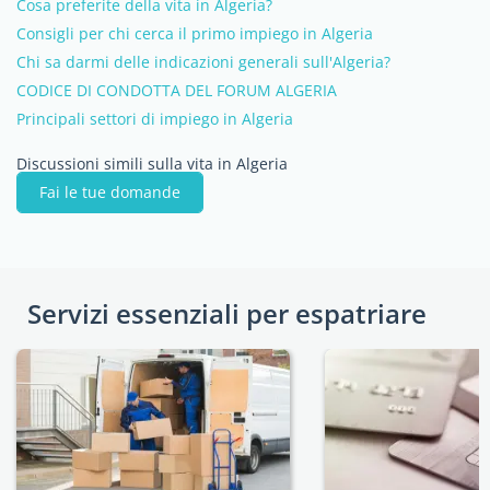
Cosa preferite della vita in Algeria?
Consigli per chi cerca il primo impiego in Algeria
Chi sa darmi delle indicazioni generali sull'Algeria?
CODICE DI CONDOTTA DEL FORUM ALGERIA
Principali settori di impiego in Algeria
Discussioni simili sulla vita in Algeria
Fai le tue domande
Servizi essenziali per espatriare