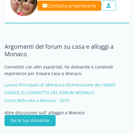
Contatta proprietario
Argomenti del forum su casa e alloggi a
Monaco
Connettiti con altri espatriati, fai domande e condividi
esperienze per trovare casa a Monaco.
Lavoro Principato di Monaco e dichiarazione dei redditi
CODICE DI CONDOTTA DEL FORUM MONACO
Costo della vita a Monaco - 2015
Altre discussioni sull' alloggio a Monaco
Fai le tue domande