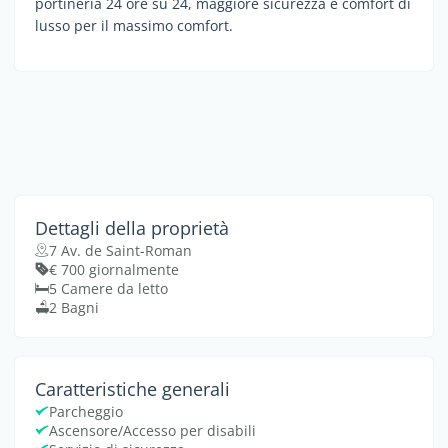
portineria 24 ore su 24, maggiore sicurezza e comfort di
lusso per il massimo comfort.
Dettagli della proprietà
7 Av. de Saint-Roman
€ 700 giornalmente
5 Camere da letto
2 Bagni
Caratteristiche generali
Parcheggio
Ascensore/Accesso per disabili