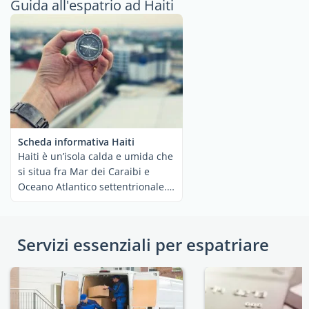
Guida all'espatrio ad Haiti
Scheda informativa Haiti
Haiti è un’isola calda e umida che
si situa fra Mar dei Caraibi e
Oceano Atlantico settentrionale.
Le ...
Servizi essenziali per espatriare