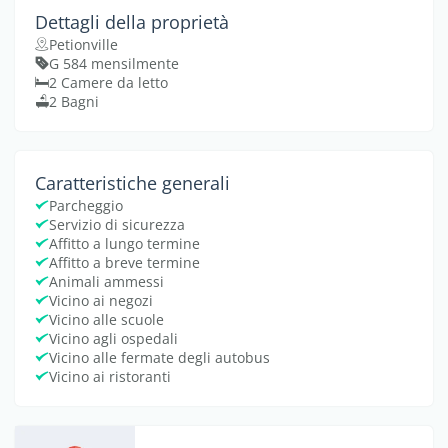
Dettagli della proprietà
Petionville
G 584 mensilmente
2 Camere da letto
2 Bagni
Caratteristiche generali
Parcheggio
Servizio di sicurezza
Affitto a lungo termine
Affitto a breve termine
Animali ammessi
Vicino ai negozi
Vicino alle scuole
Vicino agli ospedali
Vicino alle fermate degli autobus
Vicino ai ristoranti